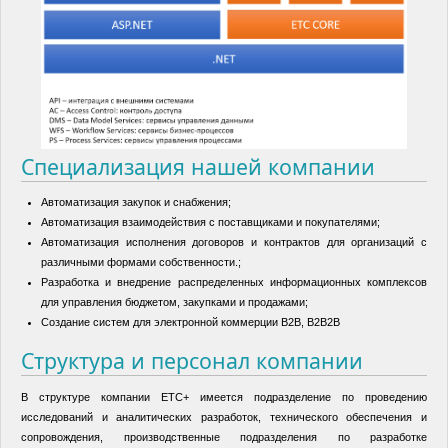
Специализация нашей компании
Автоматизация закупок и снабжения;
Автоматизация взаимодействия с поставщиками и покупателями;
Автоматизация исполнения договоров и контрактов для организаций с
различными формами собственности.;
Разработка и внедрение распределенных информационных комплексов
для управления бюджетом, закупками и продажами;
Создание систем для электронной коммерции B2B, B2B2B
Структура и персонал компании
В структуре компании ЕТС+ имеется подразделение по проведению
исследований и аналитических разработок, технического обеспечения и
сопровождения, производственные подразделения по разработке