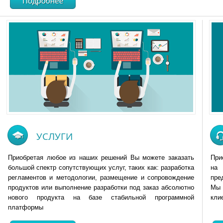
УСЛУГИ
Приобретая любое из наших решений Вы можете заказать
При
большой спектр сопутствующих услуг, таких как: разработка
на 
регламентов и методологии, размещение и сопровождение
пре
продуктов или выполнение разработки под заказ абсолютно
Мы 
нового продукта на базе стабильной программной
кли
платформы