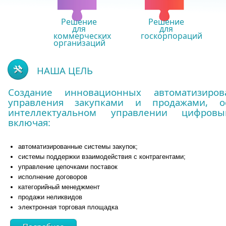
Решение
Решение
для
для
коммерческих
госкорпораций
организаций
НАША ЦЕЛЬ
Создание инновационных автоматизиров
управления закупками и продажами, о
интеллектуальном управлении цифров
включая:
автоматизированные системы закупок;
системы поддержки взаимодействия с контрагентами;
управление цепочками поставок
исполнение договоров
категорийный менеджмент
продажи неликвидов
электронная торговая площадка