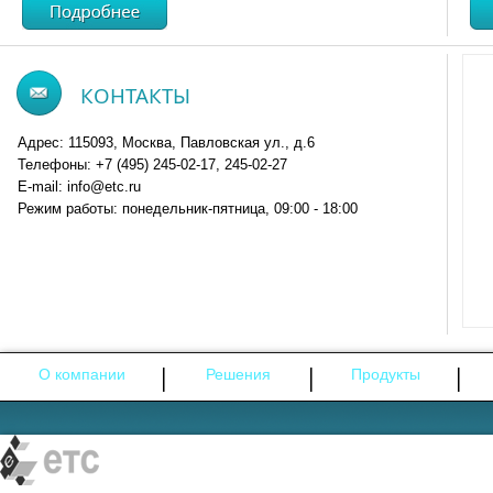
КОНТАКТЫ
Адрес: 115093, Москва, Павловская ул., д.6
Телефоны: +7 (495) 245-02-17, 245-02-27
E-mail: info@etc.ru
Режим работы: понедельник-пятница, 09:00 - 18:00
О компании
Решения
Продукты